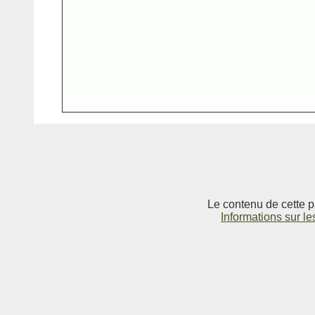
Le contenu de cette p
Informations sur le