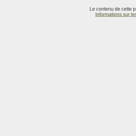
Le contenu de cette p
Informations sur le