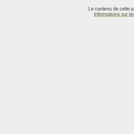
Le contenu de cette p
Informations sur le