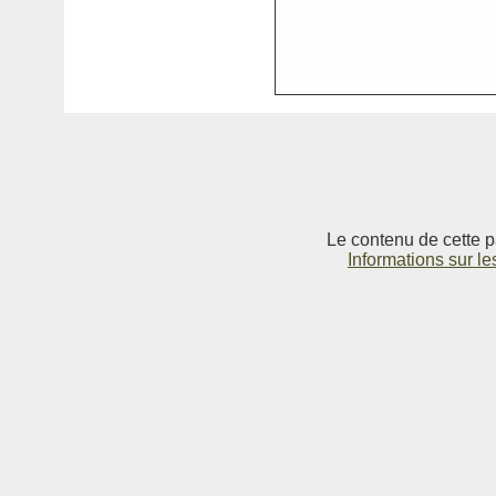
Le contenu de cette p
Informations sur le