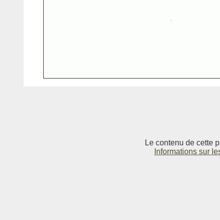
Le contenu de cette p
Informations sur le