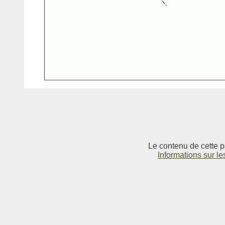
Le contenu de cette p
Informations sur le