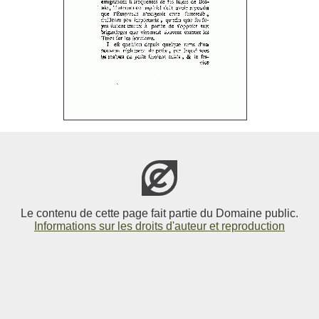
Le contenu de cette page fait partie du Domaine public.
Informations sur les droits d'auteur et reproduction