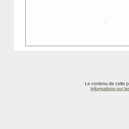
Le contenu de cette p
Informations sur le