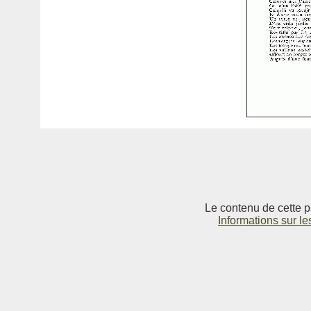
Le contenu de cette p
Informations sur le