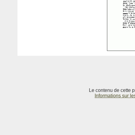
Le contenu de cette p
Informations sur le