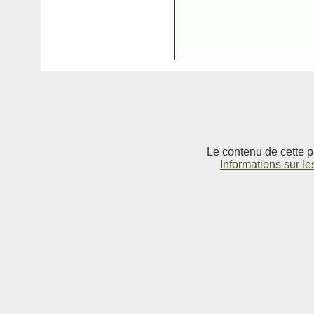
Le contenu de cette p
Informations sur le