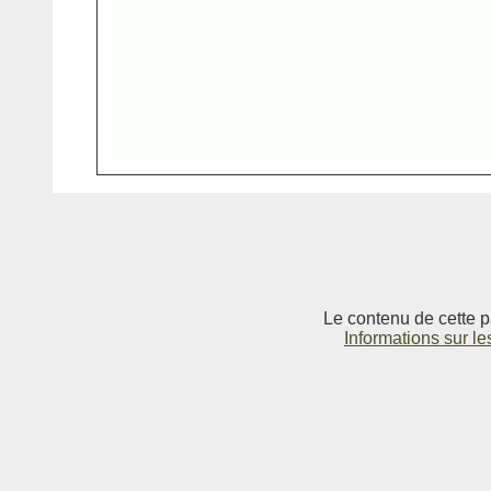
Le contenu de cette p
Informations sur le