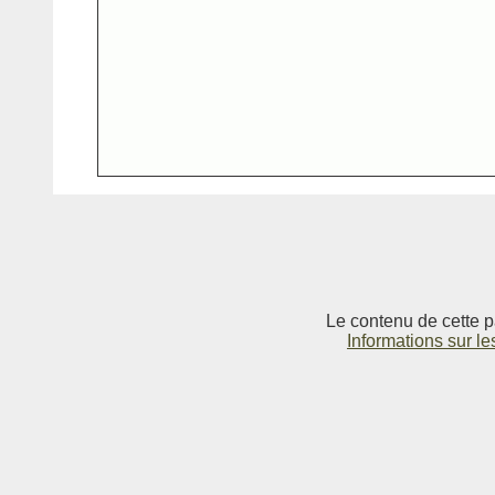
Le contenu de cette p
Informations sur le