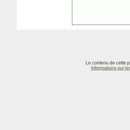
Le contenu de cette p
Informations sur le