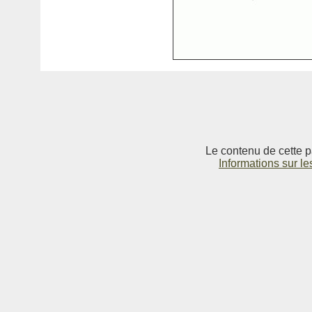
Le contenu de cette p
Informations sur le