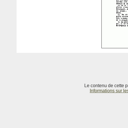
Le contenu de cette p
Informations sur le