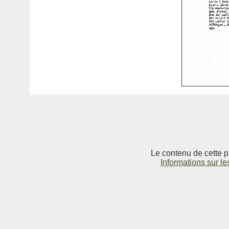
Le contenu de cette p
Informations sur le