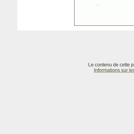
Le contenu de cette p
Informations sur le