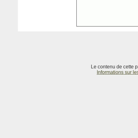
Le contenu de cette p
Informations sur le