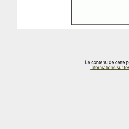
Le contenu de cette p
Informations sur le