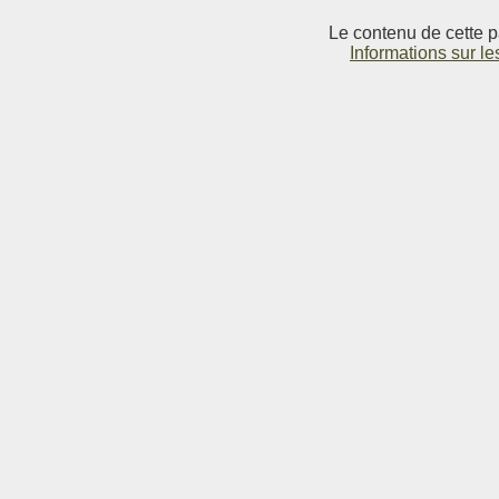
Le contenu de cette p
Informations sur le