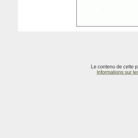
Le contenu de cette p
Informations sur le