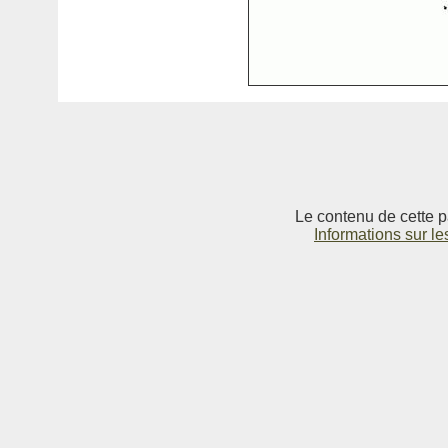
Le contenu de cette p
Informations sur le