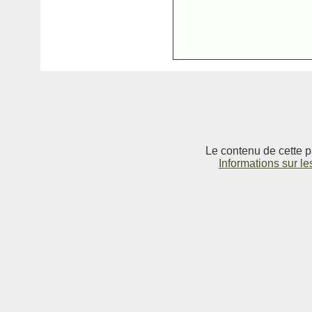
Le contenu de cette p
Informations sur le