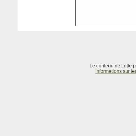
Le contenu de cette p
Informations sur le