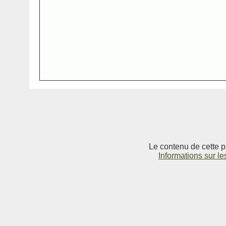
Le contenu de cette p
Informations sur le