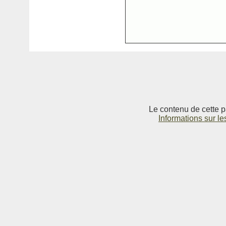
Le contenu de cette p
Informations sur le