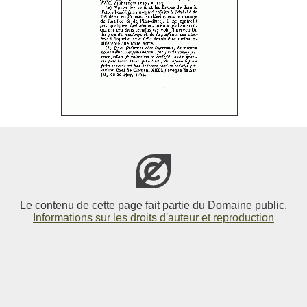
Le contenu de cette page fait partie du Domaine public.
Informations sur les droits d'auteur et reproduction