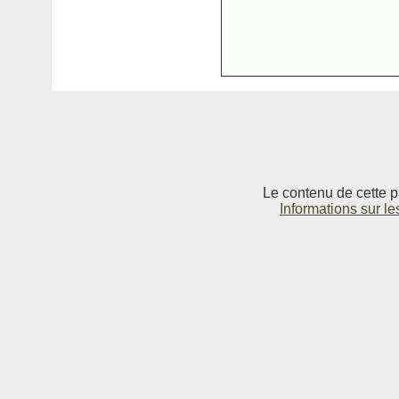
Le contenu de cette p
Informations sur le