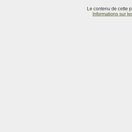
Le contenu de cette p
Informations sur le