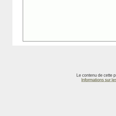
Le contenu de cette p
Informations sur le