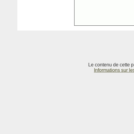
Le contenu de cette p
Informations sur le