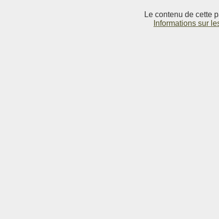
Le contenu de cette p
Informations sur le