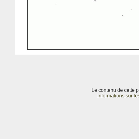
Le contenu de cette p
Informations sur le