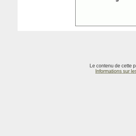
Le contenu de cette p
Informations sur le