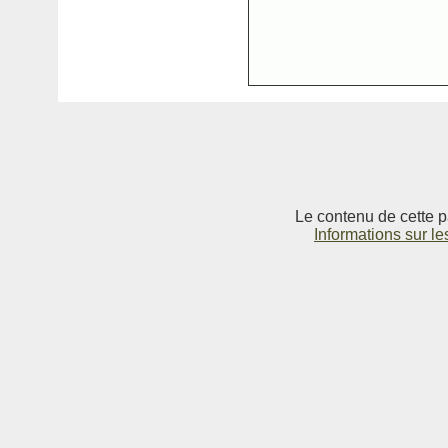
Le contenu de cette p
Informations sur le