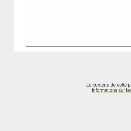
Le contenu de cette p
Informations sur le