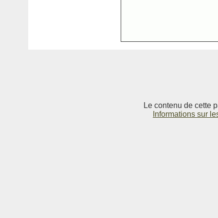
Le contenu de cette p
Informations sur le