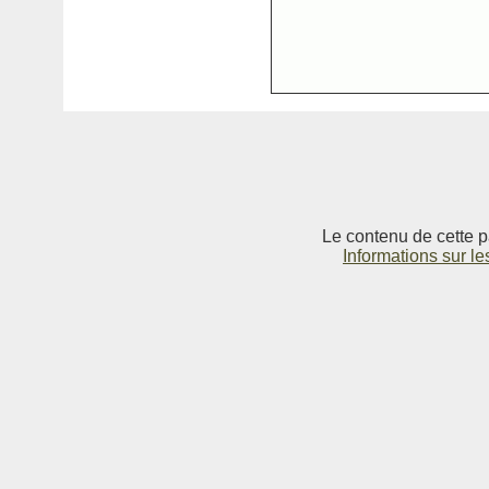
Le contenu de cette p
Informations sur le