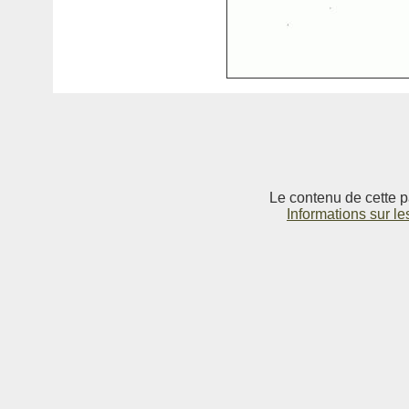
Le contenu de cette p
Informations sur le