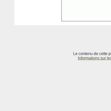
Le contenu de cette p
Informations sur le