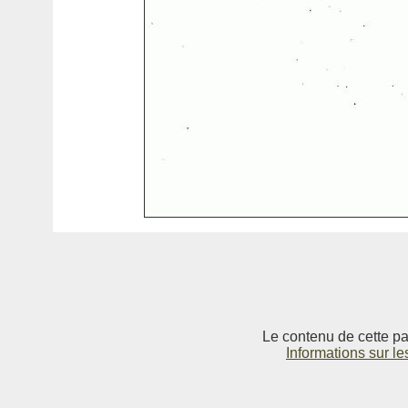
Le contenu de cette pag
Informations sur le