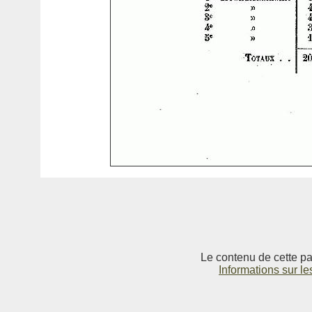
Le contenu de cette pag
Informations sur le