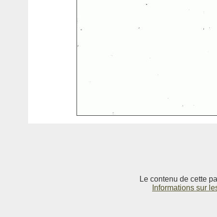
Le contenu de cette pag
Informations sur le