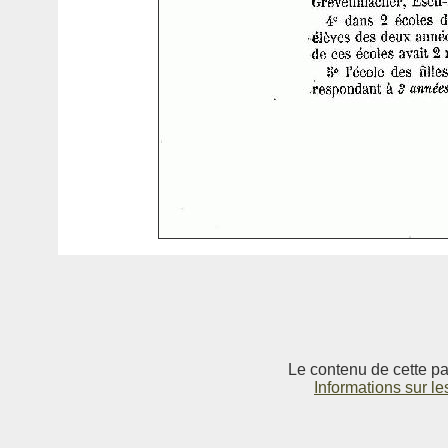
Le contenu de cette pag
Informations sur le