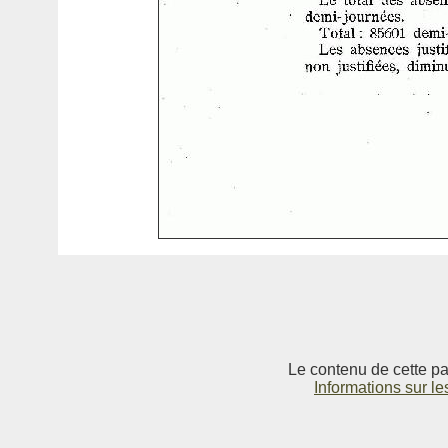
Le contenu de cette pag
Informations sur le