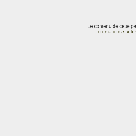
Le contenu de cette pag
Informations sur le