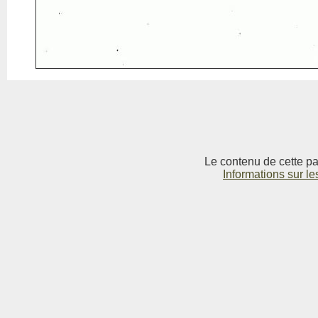
Le contenu de cette pag
Informations sur le