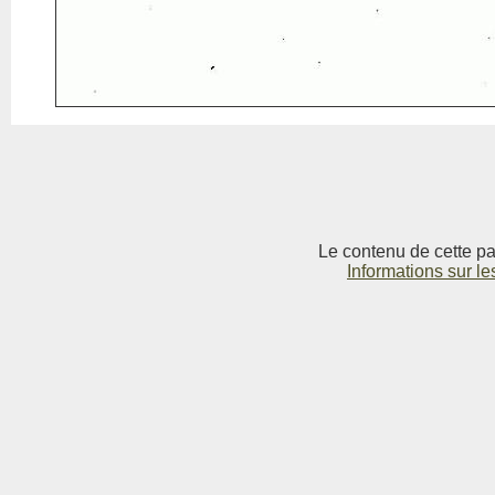
Le contenu de cette pag
Informations sur le