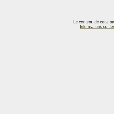
Le contenu de cette pag
Informations sur le